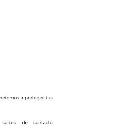
metemos a proteger tus
correo de contacto