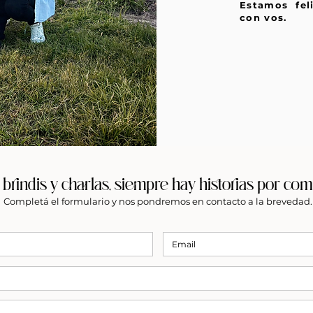
Estamos fel
con vos.
 brindis y charlas, siempre hay historias por comp
Completá el formulario y nos pondremos en contacto a la brevedad.