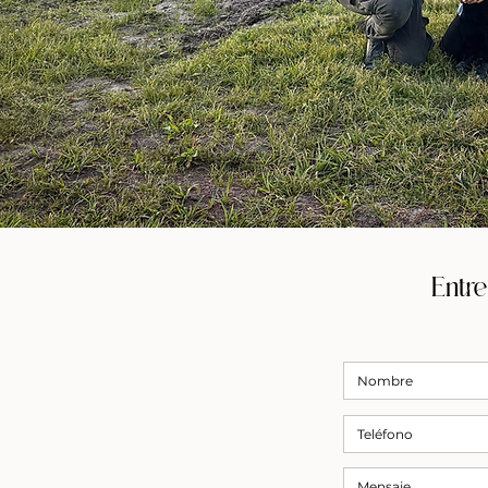
Entre