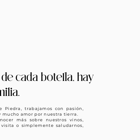
de cada botella, hay
ilia.
 Piedra, trabajamos con pasión,
 mucho amor por nuestra tierra.
nocer más sobre nuestros vinos,
visita o simplemente saludarnos,